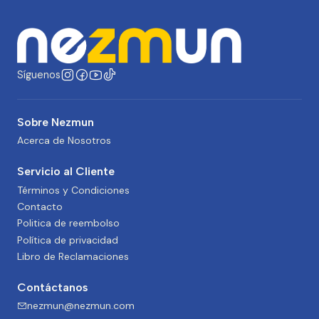
Síguenos
Sobre Nezmun
Acerca de Nosotros
Servicio al Cliente
Términos y Condiciones
Contacto
Politica de reembolso
Política de privacidad
Libro de Reclamaciones
Contáctanos
nezmun@nezmun.com