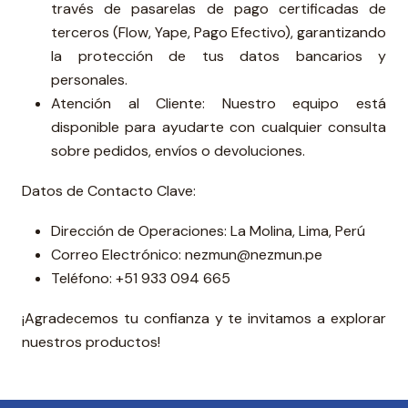
través de pasarelas de pago certificadas de
terceros (Flow, Yape, Pago Efectivo), garantizando
la protección de tus datos bancarios y
personales.
Atención al Cliente: Nuestro equipo está
disponible para ayudarte con cualquier consulta
sobre pedidos, envíos o devoluciones.
Datos de Contacto Clave:
Dirección de Operaciones: La Molina, Lima, Perú
Correo Electrónico: nezmun@nezmun.pe
Teléfono: +51 933 094 665
¡Agradecemos tu confianza y te invitamos a explorar
nuestros productos!