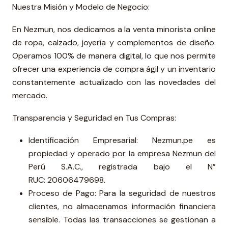
Nuestra Misión y Modelo de Negocio:
En Nezmun, nos dedicamos a la venta minorista online
de ropa, calzado, joyería y complementos de diseño.
Operamos 100% de manera digital, lo que nos permite
ofrecer una experiencia de compra ágil y un inventario
constantemente actualizado con las novedades del
mercado.
Transparencia y Seguridad en Tus Compras:
Identificación Empresarial: Nezmun.pe es
propiedad y operado por la empresa Nezmun del
Perú S.A.C., registrada bajo el N°
RUC: 20606479698.
Proceso de Pago: Para la seguridad de nuestros
clientes, no almacenamos información financiera
sensible. Todas las transacciones se gestionan a