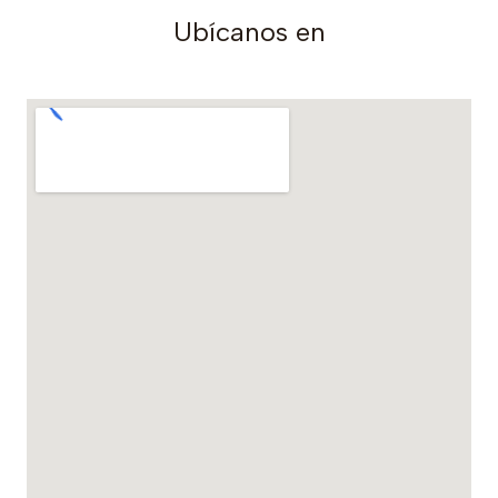
Ubícanos en