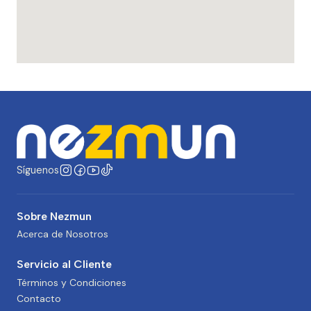
Síguenos
Sobre Nezmun
Acerca de Nosotros
Servicio al Cliente
Términos y Condiciones
Contacto