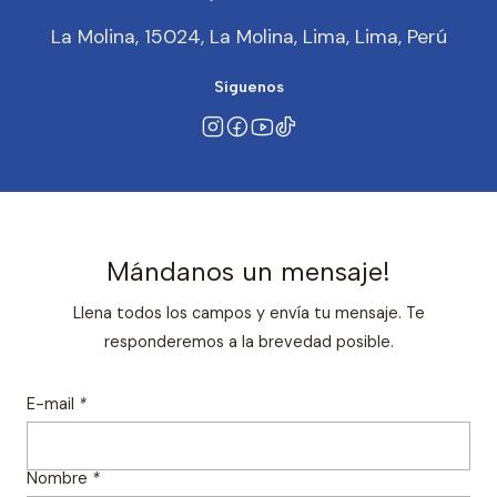
La Molina, 15024, La Molina, Lima, Lima, Perú
Síguenos
Mándanos un mensaje!
Llena todos los campos y envía tu mensaje. Te
responderemos a la brevedad posible.
E-mail
*
Nombre
*