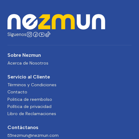
Síguenos
Sobre Nezmun
Acerca de Nosotros
Servicio al Cliente
Términos y Condiciones
Contacto
Politica de reembolso
Política de privacidad
Libro de Reclamaciones
Contáctanos
nezmun@nezmun.com