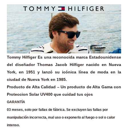
Tommy Hilfiger
Es una reconocida marca Estadounidense
del diseñador Thomas Jacob Hilfiger nacido en Nueva
York, en 1951 y lanzó su icónica línea de moda en la
ciudad de Nueva York en 1985.
Producto de Alta Calidad
– Un producto de Alta Gama con
Proteccion Solar UV400 que cuidad tus ojos
GARANTÍA
03 meses, solo por fallas de fábrica. Se excluyen las fallas por
manipulación incorrecta, mal uso o exponerlo al fuego o sol o calor
intenso.