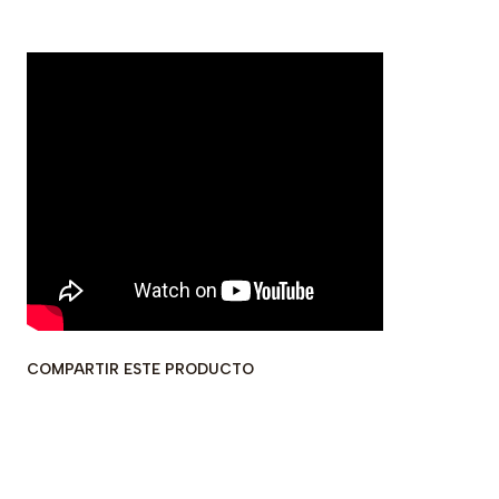
COMPARTIR ESTE PRODUCTO