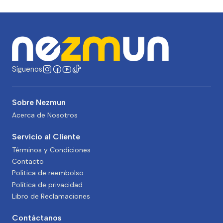
Síguenos
Sobre Nezmun
Acerca de Nosotros
Servicio al Cliente
Términos y Condiciones
Contacto
Politica de reembolso
Política de privacidad
Libro de Reclamaciones
Contáctanos