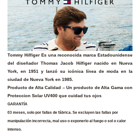
Tommy Hilfiger
Es una reconocida marca Estadounidense
del diseñador Thomas Jacob Hilfiger nacido en Nueva
York, en 1951 y lanzó su icónica línea de moda en la
ciudad de Nueva York en 1985.
Producto de Alta Calidad
– Un producto de Alta Gama con
Proteccion Solar UV400 que cuidad tus ojos
GARANTÍA
03 meses, solo por fallas de fábrica. Se excluyen las fallas por
manipulación incorrecta, mal uso o exponerlo al fuego o sol o calor
intenso.