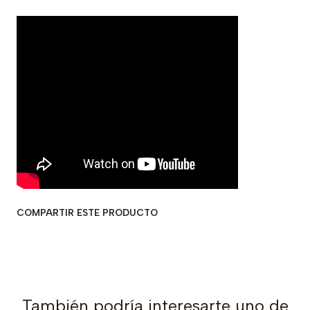
COMPARTIR ESTE PRODUCTO
También podría interesarte uno de