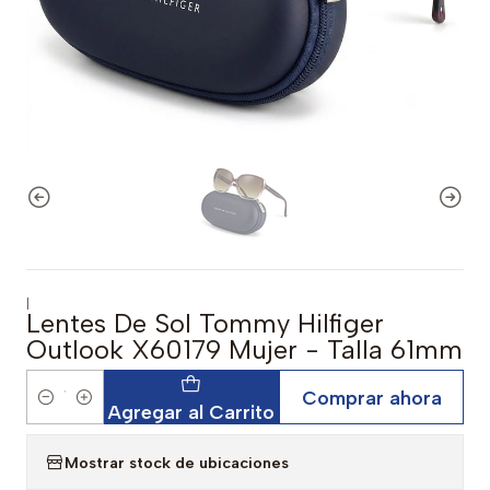
|
Lentes De Sol Tommy Hilfiger
Outlook X60179 Mujer - Talla 61mm
Comprar ahora
Cantidad
Agregar al Carrito
Mostrar stock de ubicaciones