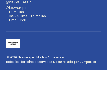
51933094665
Nezmun.pe
La Molina
15024 Lima - La Molina
Lima - Perú
2026 Nezmun.pe | Moda y Accesorios.
Todos los derechos reservados.
Desarrollado por Jumpseller
.