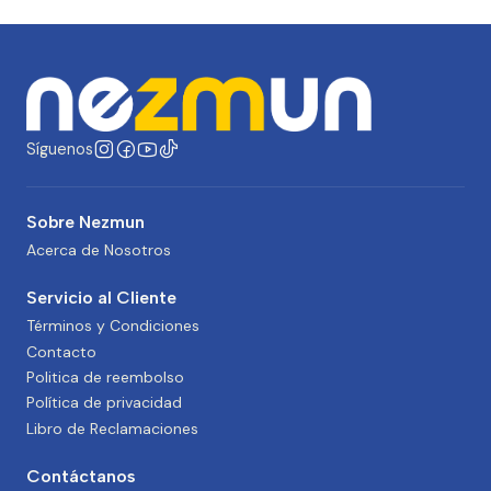
Síguenos
Sobre Nezmun
Acerca de Nosotros
Servicio al Cliente
Términos y Condiciones
Contacto
Politica de reembolso
Política de privacidad
Libro de Reclamaciones
Contáctanos