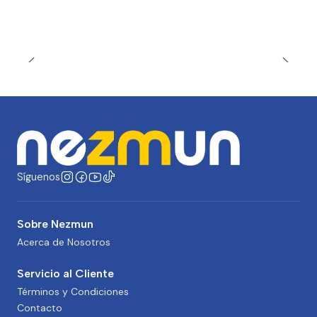
Síguenos
Sobre Nezmun
Acerca de Nosotros
Servicio al Cliente
Términos y Condiciones
Contacto