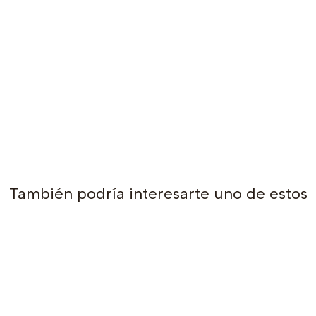
También podría interesarte uno de estos