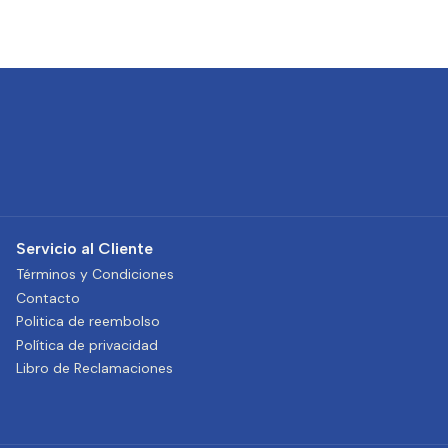
Servicio al Cliente
Términos y Condiciones
Contacto
Politica de reembolso
Política de privacidad
Libro de Reclamaciones