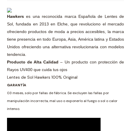
Hawkers
es una reconocida marca Española de Lentes de
Sol, fundada en 2013 en Elche, que revoluciono el mercado
ofreciendo productos de moda a precios accesibles, la marca
tiene presencia en todo Europa, Asia, América latina y Estados
Unidos ofreciendo una alternativa revolucionaria con modelos
tendencia.
Producto de Alta Calidad
– Un producto con protección de
Rayos UV400 que cuida tus ojos
Lentes de Sol Hawkers 100% Original
GARANTÍA
03 meses, solo por fallas de fábrica. Se excluyen las fallas por
manipulación incorrecta, mal uso o exponerlo al fuego o sol o calor
intenso.