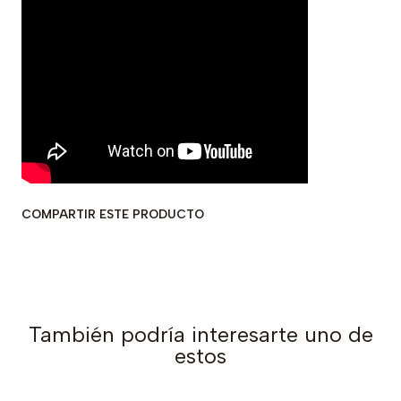
COMPARTIR ESTE PRODUCTO
También podría interesarte uno de
estos