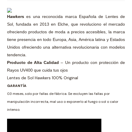
Hawkers
es una reconocida marca Española de Lentes de
Sol, fundada en 2013 en Elche, que revoluciono el mercado
ofreciendo productos de moda a precios accesibles, la marca
tiene presencia en todo Europa, Asia, América latina y Estados
Unidos ofreciendo una alternativa revolucionaria con modelos
tendencia.
Producto de Alta Calidad
– Un producto con protección de
Rayos UV400 que cuida tus ojos
Lentes de Sol Hawkers 100% Original
GARANTÍA
03 meses, solo por fallas de fábrica. Se excluyen las fallas por
manipulación incorrecta, mal uso o exponerlo al fuego o sol o calor
intenso.