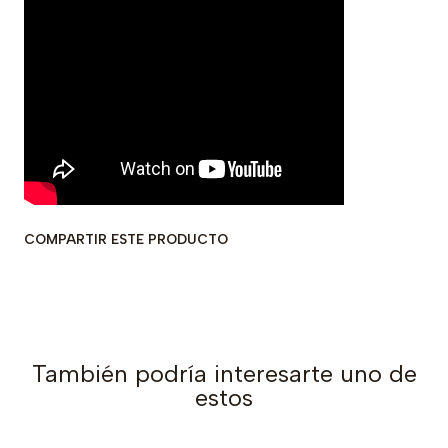
COMPARTIR ESTE PRODUCTO
También podría interesarte uno de
estos