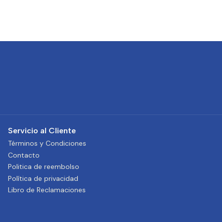
Servicio al Cliente
Términos y Condiciones
Contacto
Politica de reembolso
Política de privacidad
Libro de Reclamaciones