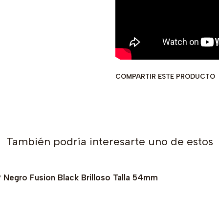
COMPARTIR ESTE PRODUCTO
También podría interesarte uno de estos
Negro Fusion Black Brilloso Talla 54mm