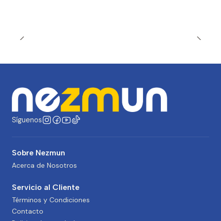
Síguenos
Sobre Nezmun
Acerca de Nosotros
Servicio al Cliente
Términos y Condiciones
Contacto