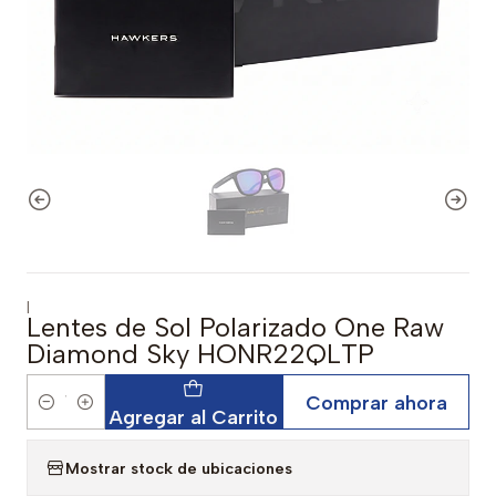
|
Lentes de Sol Polarizado One Raw
Diamond Sky HONR22QLTP
Comprar ahora
Cantidad
Agregar al Carrito
Mostrar stock de ubicaciones