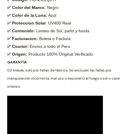
✅ Color del Marco:
Negro
✅ Color de la Luna:
Azul
✅ Proteccion Solar
: UV400 Real
✅ Contenido:
Lentes de Sol, paño y funda
✅ Facturacion:
Boleta o Factura
✅ Courier:
Envíos a todo el Peru
✅ Origen:
Producto 100% Original Verificado
GARANTÍA
03 meses, solo por fallas de fábrica. Se excluyen las fallas por
manipulación incorrecta, mal uso o exponerlo al fuego o sol o calor
intenso.