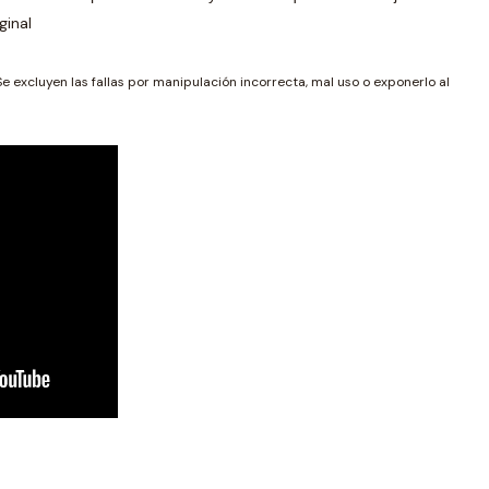
ginal
Se excluyen las fallas por manipulación incorrecta, mal uso o exponerlo al