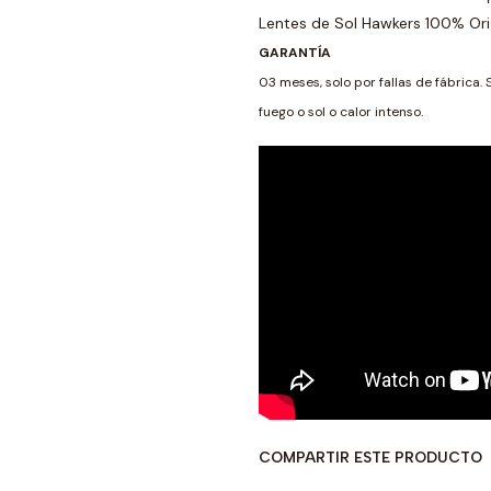
Lentes de Sol Hawkers 100% Ori
GARANTÍA
03 meses, solo por fallas de fábrica. 
fuego o sol o calor intenso.
COMPARTIR ESTE PRODUCTO