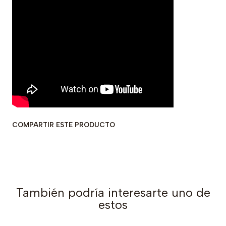
COMPARTIR ESTE PRODUCTO
También podría interesarte uno de
estos