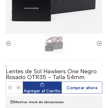
|
Lentes de Sol Hawkers One Negro
Rosado OTR35 - Talla 54mm
Comprar ahora
Cantidad
Agregar al Carrito
Mostrar stock de ubicaciones