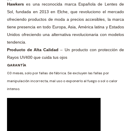
Hawkers
es una reconocida marca Española de Lentes de
Sol, fundada en 2013 en Elche, que revoluciono el mercado
ofreciendo productos de moda a precios accesibles, la marca
tiene presencia en todo Europa, Asia, América latina y Estados
Unidos ofreciendo una alternativa revolucionaria con modelos
tendencia.
Producto de Alta Calidad
– Un producto con protección de
Rayos UV400 que cuida tus ojos
GARANTÍA
03 meses, solo por fallas de fábrica. Se excluyen las fallas por
manipulación incorrecta, mal uso o exponerlo al fuego o sol o calor
intenso.