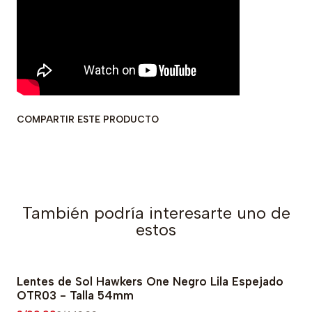
COMPARTIR ESTE PRODUCTO
También podría interesarte uno de
estos
Lentes de Sol Hawkers One Negro Lila Espejado
-78% OFF
OTR03 - Talla 54mm