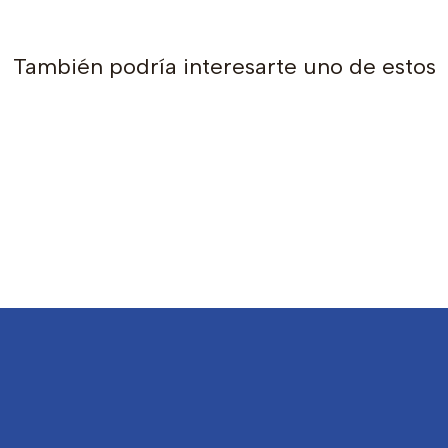
También podría interesarte uno de estos