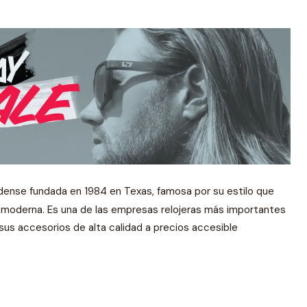
dense fundada en 1984 en Texas, famosa por su estilo que
a moderna. Es una de las empresas relojeras más
importantes
 sus accesorios de alta calidad a precios accesible