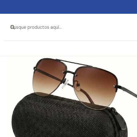
Inicio
Ropa y Accesorios
Accesorios de 