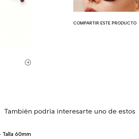
COMPARTIR ESTE PRODUCTO
También podría interesarte uno de estos
- Talla 60mm