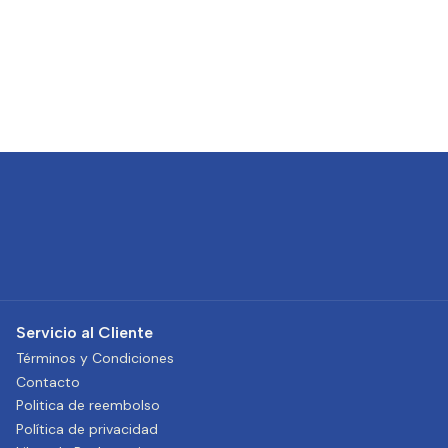
Servicio al Cliente
Términos y Condiciones
Contacto
Politica de reembolso
Política de privacidad