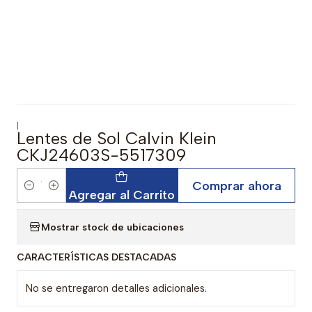
|
Lentes de Sol Calvin Klein
CKJ24603S-5517309
Comprar ahora
Cantidad
Agregar al Carrito
Mostrar stock de ubicaciones
CARACTERÍSTICAS DESTACADAS
No se entregaron detalles adicionales.