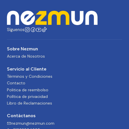
Síguenos
Sobre Nezmun
Acerca de Nosotros
Servicio al Cliente
Términos y Condiciones
Contacto
Politica de reembolso
Política de privacidad
Libro de Reclamaciones
Contáctanos
nezmun@nezmun.com