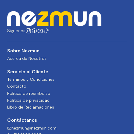
Síguenos
Sobre Nezmun
Acerca de Nosotros
Servicio al Cliente
Términos y Condiciones
Contacto
Politica de reembolso
Política de privacidad
Libro de Reclamaciones
Contáctanos
nezmun@nezmun.com