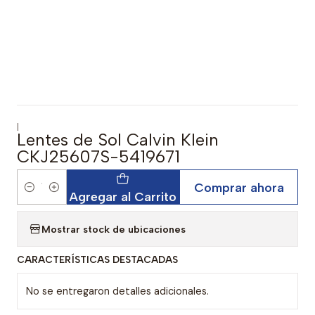
|
Lentes de Sol Calvin Klein
CKJ25607S-5419671
Comprar ahora
Cantidad
Agregar al Carrito
Mostrar stock de ubicaciones
CARACTERÍSTICAS DESTACADAS
No se entregaron detalles adicionales.