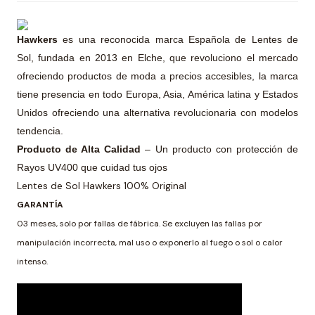
Hawkers
es una reconocida marca Española de Lentes de
Sol, fundada en 2013 en Elche, que revoluciono el mercado
ofreciendo productos de moda a precios accesibles, la marca
tiene presencia en todo Europa, Asia, América latina y Estados
Unidos ofreciendo una alternativa revolucionaria con modelos
tendencia.
Producto de Alta Calidad
– Un producto con protección de
Rayos UV400 que cuidad tus ojos
Lentes de Sol Hawkers 100% Original
GARANTÍA
03 meses, solo por fallas de fábrica. Se excluyen las fallas por
manipulación incorrecta, mal uso o exponerlo al fuego o sol o calor
intenso.