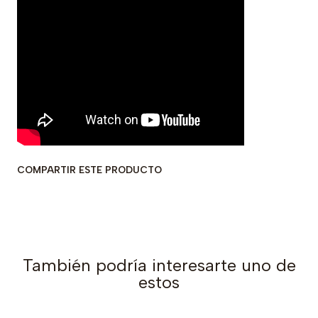
COMPARTIR ESTE PRODUCTO
También podría interesarte uno de
estos