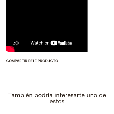
COMPARTIR ESTE PRODUCTO
También podría interesarte uno de
estos