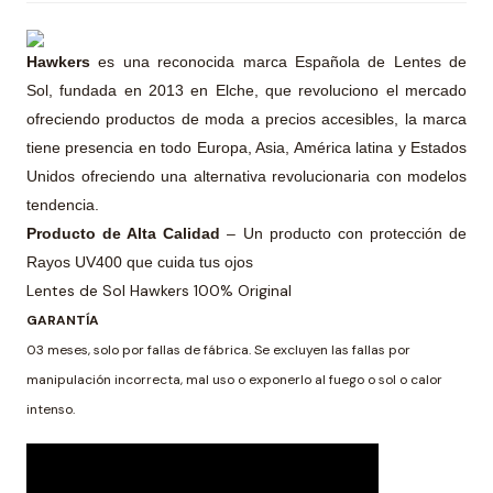
Hawkers
es una reconocida marca Española de Lentes de
Sol, fundada en 2013 en Elche, que revoluciono el mercado
ofreciendo productos de moda a precios accesibles, la marca
tiene presencia en todo Europa, Asia, América latina y Estados
Unidos ofreciendo una alternativa revolucionaria con modelos
tendencia.
Producto de Alta Calidad
– Un producto con protección de
Rayos UV400 que cuida tus ojos
Lentes de Sol Hawkers 100% Original
GARANTÍA
03 meses, solo por fallas de fábrica. Se excluyen las fallas por
manipulación incorrecta, mal uso o exponerlo al fuego o sol o calor
intenso.