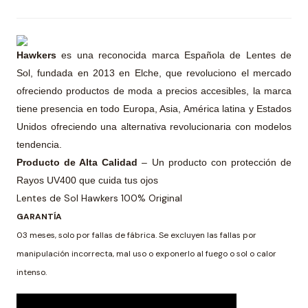
Hawkers
es una reconocida marca Española de Lentes de
Sol, fundada en 2013 en Elche, que revoluciono el mercado
ofreciendo productos de moda a precios accesibles, la marca
tiene presencia en todo Europa, Asia, América latina y Estados
Unidos ofreciendo una alternativa revolucionaria con modelos
tendencia.
Producto de Alta Calidad
– Un producto con protección de
Rayos UV400 que cuida tus ojos
Lentes de Sol Hawkers 100% Original
GARANTÍA
03 meses, solo por fallas de fábrica. Se excluyen las fallas por
manipulación incorrecta, mal uso o exponerlo al fuego o sol o calor
intenso.