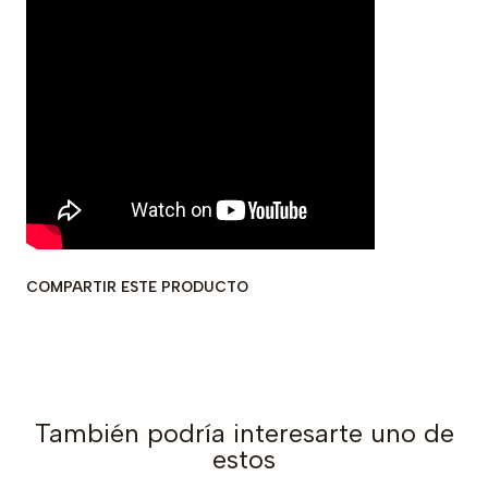
COMPARTIR ESTE PRODUCTO
También podría interesarte uno de
estos