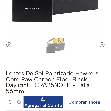
|
Lentes De Sol Polarizado Hawkers
Core Raw Carbon Fiber Black
Daylight HCRA25NOTP - Talla
56mm
Comprar ahora
Cantidad
Agregar al Carrito