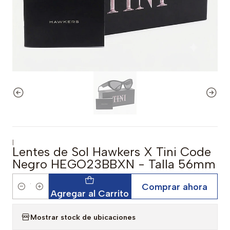
|
Lentes de Sol Hawkers X Tini Code
Negro HEGO23BBXN - Talla 56mm
Comprar ahora
Cantidad
Agregar al Carrito
Mostrar stock de ubicaciones