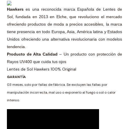
Hawkers
es una reconocida marca Española de Lentes de
Sol, fundada en 2013 en Elche, que revoluciono el mercado
ofreciendo productos de moda a precios accesibles, la marca
tiene presencia en todo Europa, Asia, América latina y Estados
Unidos ofreciendo una alternativa revolucionaria con modelos
tendencia.
Producto de Alta Calidad
– Un producto con protección de
Rayos UV400 que cuida tus ojos
Lentes de Sol Hawkers 100% Original
GARANTÍA
03 meses, solo por fallas de fábrica. Se excluyen las fallas por
manipulación incorrecta, mal uso o exponerlo al fuego o sol o calor
intenso.