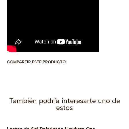
COMPARTIR ESTE PRODUCTO
También podría interesarte uno de
estos