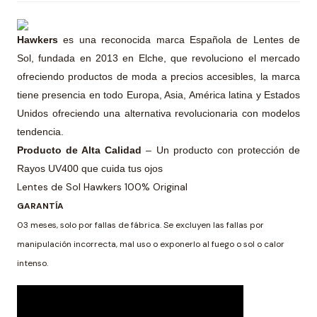
Hawkers
es una reconocida marca Española de Lentes de
Sol, fundada en 2013 en Elche, que revoluciono el mercado
ofreciendo productos de moda a precios accesibles, la marca
tiene presencia en todo Europa, Asia, América latina y Estados
Unidos ofreciendo una alternativa revolucionaria con modelos
tendencia.
Producto de Alta Calidad
– Un producto con protección de
Rayos UV400 que cuida tus ojos
Lentes de Sol Hawkers 100% Original
GARANTÍA
03 meses, solo por fallas de fábrica. Se excluyen las fallas por
manipulación incorrecta, mal uso o exponerlo al fuego o sol o calor
intenso.