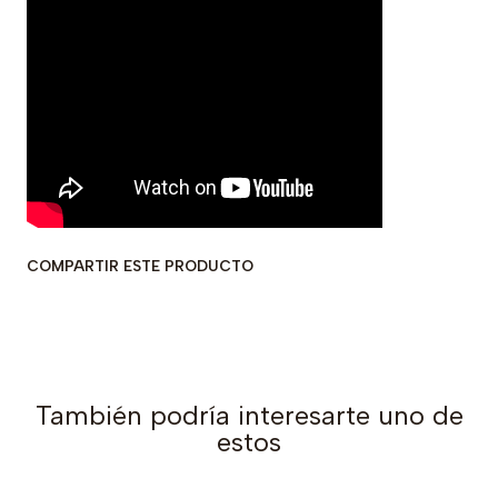
COMPARTIR ESTE PRODUCTO
También podría interesarte uno de
estos