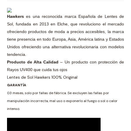
Hawkers
es una reconocida marca Española de Lentes de
Sol, fundada en 2013 en Elche, que revoluciono el mercado
ofreciendo productos de moda a precios accesibles, la marca
tiene presencia en todo Europa, Asia, América latina y Estados
Unidos ofreciendo una alternativa revolucionaria con modelos
tendencia.
Producto de Alta Calidad
– Un producto con protección de
Rayos UV400 que cuida tus ojos
Lentes de Sol Hawkers 100% Original
GARANTÍA
03 meses, solo por fallas de fábrica. Se excluyen las fallas por
manipulación incorrecta, mal uso o exponerlo al fuego o sol o calor
intenso.