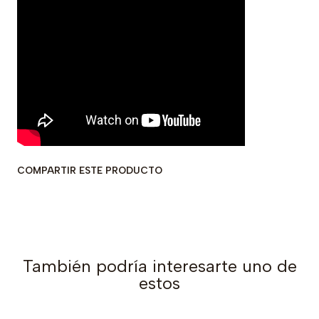
COMPARTIR ESTE PRODUCTO
También podría interesarte uno de
estos