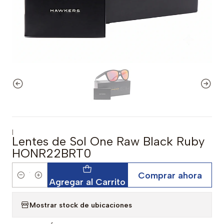
|
Lentes de Sol One Raw Black Ruby
HONR22BRT0
Comprar ahora
Cantidad
Agregar al Carrito
Mostrar stock de ubicaciones