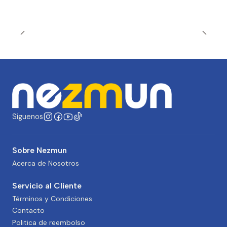
Síguenos
Sobre Nezmun
Acerca de Nosotros
Servicio al Cliente
Términos y Condiciones
Contacto
Politica de reembolso