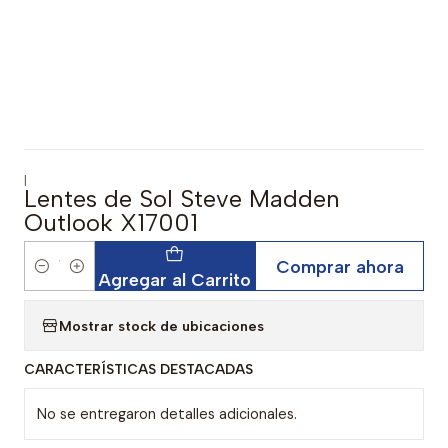
|
Lentes de Sol Steve Madden
Outlook X17001
Comprar ahora
Cantidad
Agregar al Carrito
Mostrar stock de ubicaciones
CARACTERÍSTICAS DESTACADAS
No se entregaron detalles adicionales.