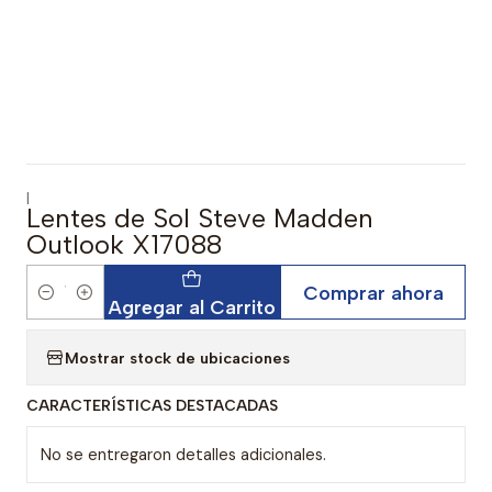
|
Lentes de Sol Steve Madden
Outlook X17088
Comprar ahora
Cantidad
Agregar al Carrito
Mostrar stock de ubicaciones
CARACTERÍSTICAS DESTACADAS
No se entregaron detalles adicionales.