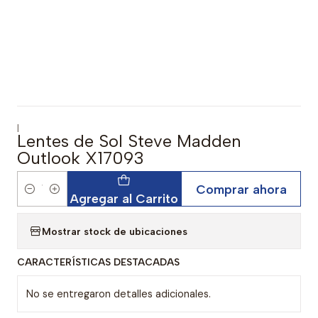
|
Lentes de Sol Steve Madden
Outlook X17093
Comprar ahora
Cantidad
Agregar al Carrito
Mostrar stock de ubicaciones
CARACTERÍSTICAS DESTACADAS
No se entregaron detalles adicionales.