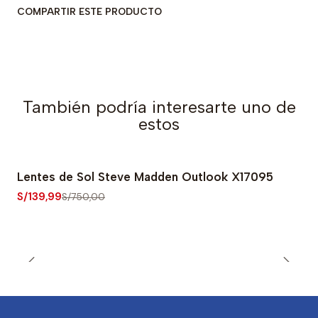
COMPARTIR ESTE PRODUCTO
También podría interesarte uno de
estos
Lentes de Sol Steve Madden Outlook X17095
-81% OFF
S/139,99
S/750,00