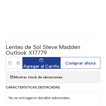
|
Lentes de Sol Steve Madden
Outlook X17779
Comprar ahora
Cantidad
Agregar al Carrito
Mostrar stock de ubicaciones
CARACTERÍSTICAS DESTACADAS
No se entregaron detalles adicionales.