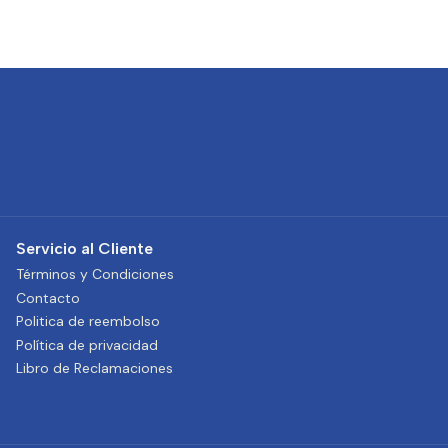
Servicio al Cliente
Términos y Condiciones
Contacto
Politica de reembolso
Política de privacidad
Libro de Reclamaciones