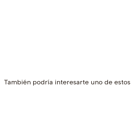
También podría interesarte uno de estos