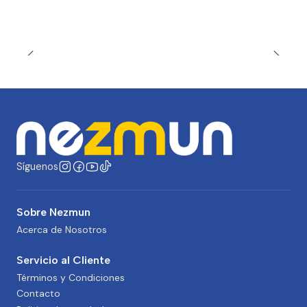
Síguenos
Sobre Nezmun
Acerca de Nosotros
Servicio al Cliente
Términos y Condiciones
Contacto