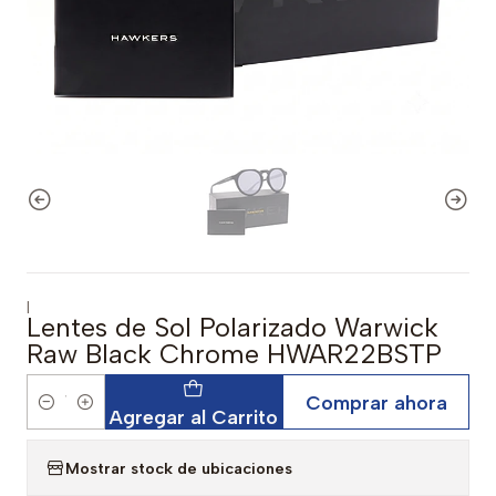
|
Lentes de Sol Polarizado Warwick
Raw Black Chrome HWAR22BSTP
Comprar ahora
Cantidad
Agregar al Carrito
Mostrar stock de ubicaciones