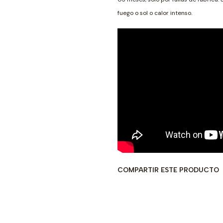
fuego o sol o calor intenso.
COMPARTIR ESTE PRODUCTO