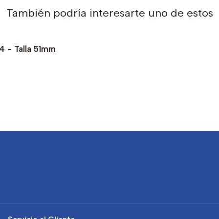
También podría interesarte uno de estos
 - Talla 51mm