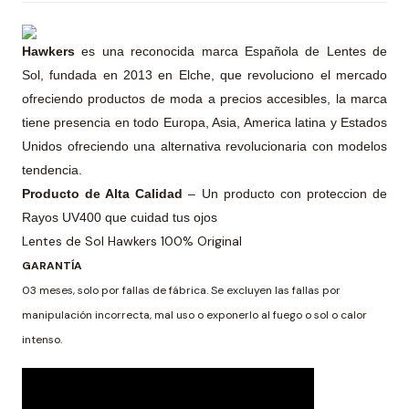
Hawkers
es una reconocida marca Española de Lentes de
Sol, fundada en 2013 en Elche, que revoluciono el mercado
ofreciendo productos de moda a precios accesibles, la marca
tiene presencia en todo Europa, Asia, America latina y Estados
Unidos ofreciendo una alternativa revolucionaria con modelos
tendencia.
Producto de Alta Calidad
– Un producto con proteccion de
Rayos UV400 que cuidad tus ojos
Lentes de Sol Hawkers 100% Original
GARANTÍA
03 meses, solo por fallas de fábrica. Se excluyen las fallas por
manipulación incorrecta, mal uso o exponerlo al fuego o sol o calor
intenso.