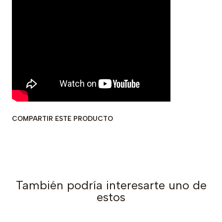
COMPARTIR ESTE PRODUCTO
También podría interesarte uno de
estos