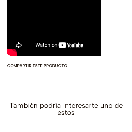
COMPARTIR ESTE PRODUCTO
También podría interesarte uno de
estos