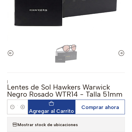
|
Lentes de Sol Hawkers Warwick
Negro Rosado WTR14 - Talla 51mm
Comprar ahora
Cantidad
Agregar al Carrito
Mostrar stock de ubicaciones