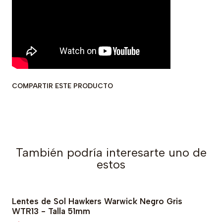
COMPARTIR ESTE PRODUCTO
También podría interesarte uno de
estos
Lentes de Sol Hawkers Warwick Negro Gris
-78% OFF
WTR13 - Talla 51mm