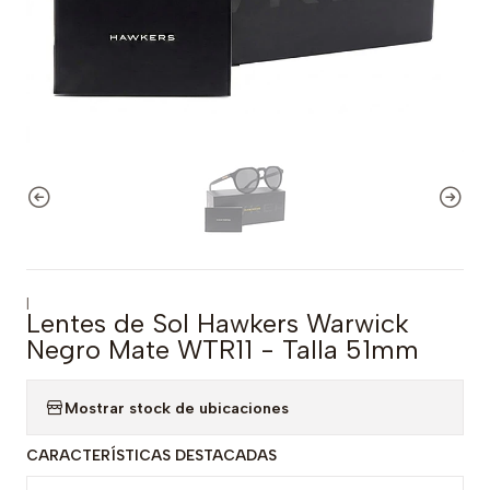
|
Lentes de Sol Hawkers Warwick
Negro Mate WTR11 - Talla 51mm
Mostrar stock de ubicaciones
CARACTERÍSTICAS DESTACADAS