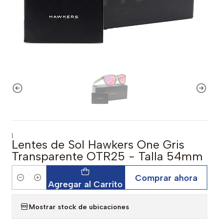
|
Lentes de Sol Hawkers One Gris
Transparente OTR25 - Talla 54mm
Comprar ahora
Cantidad
Agregar al Carrito
Mostrar stock de ubicaciones