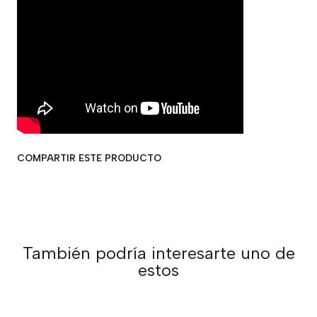
COMPARTIR ESTE PRODUCTO
También podría interesarte uno de
estos