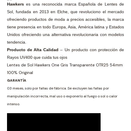
Hawkers
es una reconocida marca Española de Lentes de
Sol, fundada en 2013 en Elche, que revoluciono el mercado
ofreciendo productos de moda a precios accesibles, la marca
tiene presencia en todo Europa, Asia, América latina y Estados
Unidos ofreciendo una alternativa revolucionaria con modelos
tendencia.
Producto de Alta Calidad
– Un producto con protección de
Rayos UV400 que cuida tus ojos
Lentes de Sol Hawkers One Gris Transparente OTR25 54mm
100% Original
GARANTÍA
03 meses, solo por fallas de fábrica. Se excluyen las fallas por
manipulación incorrecta, mal uso o exponerlo al fuego o sol o calor
intenso.