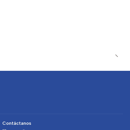
Contáctanos