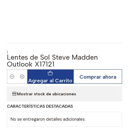
|
Lentes de Sol Steve Madden
Outlook X17121
Comprar ahora
Cantidad
Agregar al Carrito
Mostrar stock de ubicaciones
CARACTERÍSTICAS DESTACADAS
No se entregaron detalles adicionales.