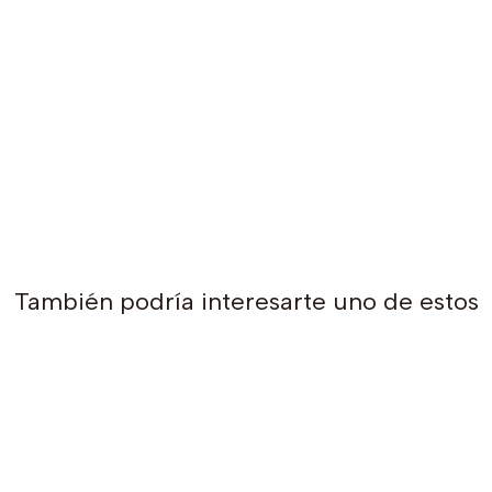
También podría interesarte uno de estos