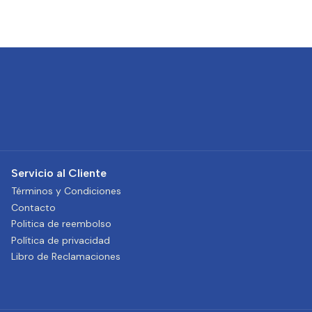
Servicio al Cliente
Términos y Condiciones
Contacto
Politica de reembolso
Política de privacidad
Libro de Reclamaciones