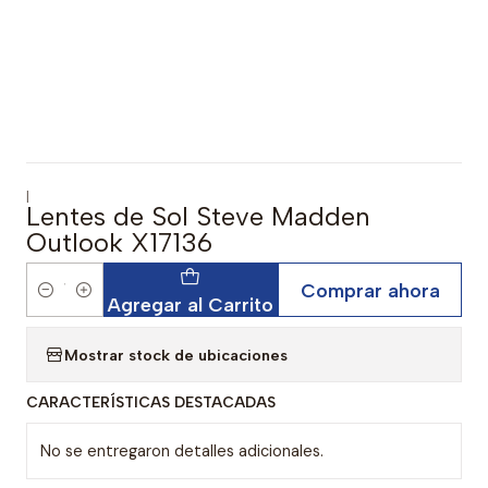
|
Lentes de Sol Steve Madden
Outlook X17136
Comprar ahora
Cantidad
Agregar al Carrito
Mostrar stock de ubicaciones
CARACTERÍSTICAS DESTACADAS
No se entregaron detalles adicionales.