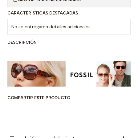
CARACTERÍSTICAS DESTACADAS
No se entregaron detalles adicionales.
DESCRIPCIÓN
COMPARTIR ESTE PRODUCTO