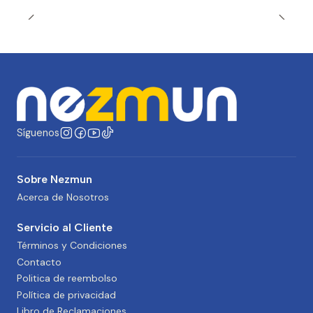
Síguenos
Sobre Nezmun
Acerca de Nosotros
Servicio al Cliente
Términos y Condiciones
Contacto
Politica de reembolso
Política de privacidad
Libro de Reclamaciones