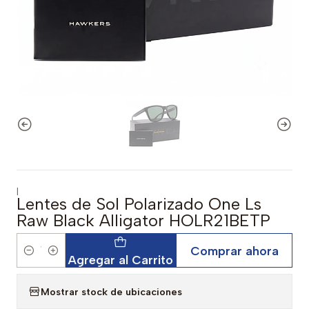
|
Lentes de Sol Polarizado One Ls
Raw Black Alligator HOLR21BETP
Comprar ahora
Cantidad
Agregar al Carrito
Mostrar stock de ubicaciones