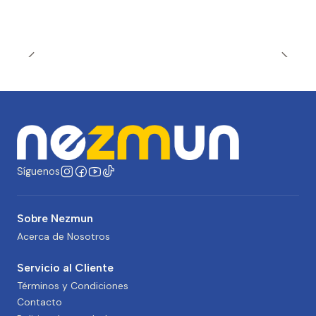
Síguenos
Sobre Nezmun
Acerca de Nosotros
Servicio al Cliente
Términos y Condiciones
Contacto