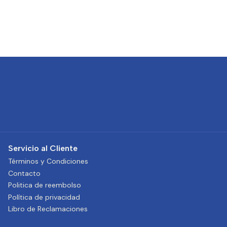
Servicio al Cliente
Términos y Condiciones
Contacto
Politica de reembolso
Política de privacidad
Libro de Reclamaciones