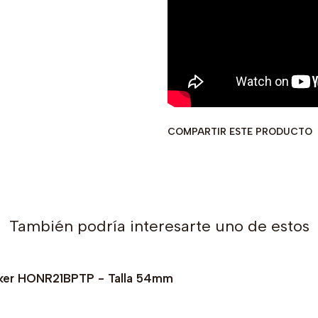
COMPARTIR ESTE PRODUCTO
También podría interesarte uno de estos
oker HONR21BPTP - Talla 54mm