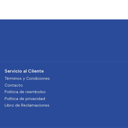
Servicio al Cliente
Términos y Condiciones
Contacto
Politica de reembolso
Política de privacidad
Libro de Reclamaciones