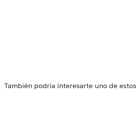
También podría interesarte uno de estos